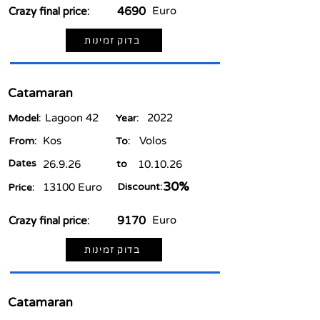
4690
Euro
Crazy final price:
בדוק זמינות
Catamaran
Lagoon 42
2022
Model:
Year:
Kos
Volos
From:
To:
Dates
26.9.26
to
10.10.26
30%
13100
Euro
Discount:
Price:
9170
Euro
Crazy final price:
בדוק זמינות
Catamaran